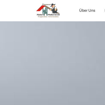
Über Uns