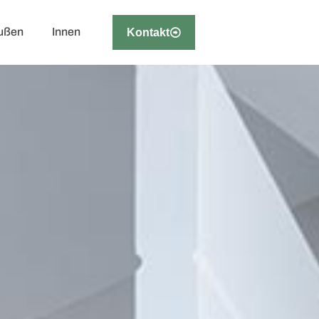
ußen
Innen
Kontakt