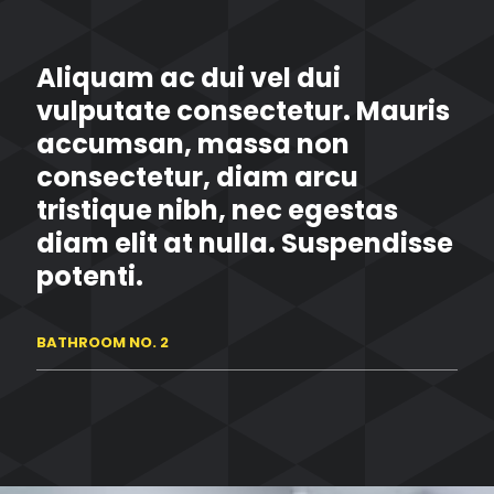
Aliquam ac dui vel dui
vulputate consectetur. Mauris
accumsan, massa non
consectetur, diam arcu
tristique nibh, nec egestas
diam elit at nulla. Suspendisse
potenti.
BATHROOM NO. 2