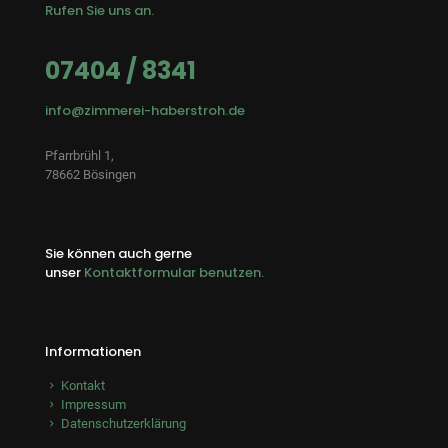
Rufen Sie uns an.
07404 / 8341
info@zimmerei-haberstroh.de
Pfarrbrühl 1,
78662 Bösingen
Sie können auch gerne
unser
Kontaktformular benutzen.
Informationen
Kontakt
Impressum
Datenschutzerklärung