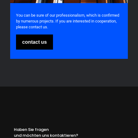
You can be sure of our professionalism, which is confirmed
by numerous projects. If you are interested in cooperation,
please contact us.
contact us
Haben Sie fragen
und möchten uns kontaktieren?